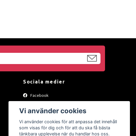
Sociala medier
Facebook
Instagram
Vi använder cookies
Vi använder cookies för att anpassa det innehåll
som visas för dig och för att du ska få bästa
tänkbara upplevelse när du handlar hos oss.