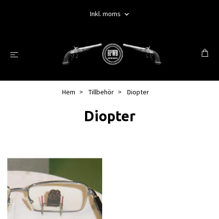
Inkl. moms
Hem
Tillbehör
Diopter
Diopter