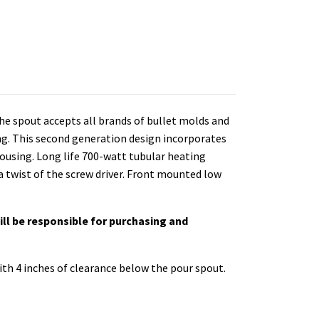
he spout accepts all brands of bullet molds and
ing. This second generation design incorporates
ousing. Long life 700-watt tubular heating
a twist of the screw driver. Front mounted low
ill be responsible for purchasing and
ith 4 inches of clearance below the pour spout.