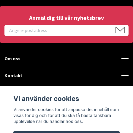
Anmäl dig till vår nyhetsbrev
Om oss
Kontakt
Läs mer
Vi använder cookies
Sociala medier
Vi använder cookies för att anpassa det innehåll som
visas för dig och för att du ska få bästa tänkbara
upplevelse när du handlar hos oss.