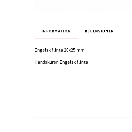
INFORMATION
RECENSIONER
Engelsk flinta 20x25 mm
Handskuren Engelsk flinta