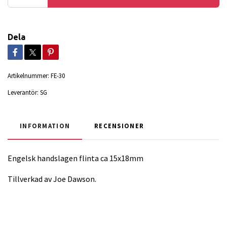
Dela
Artikelnummer:
FE-30
Leverantör:
SG
INFORMATION
RECENSIONER
Engelsk handslagen flinta ca 15x18mm
Tillverkad av Joe Dawson.