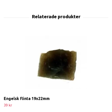
Engelsk flinta 19x22mm
39 kr