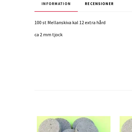
INFORMATION
RECENSIONER
100 st Mellanskiva kal 12 extra hård
ca 2 mm tjock