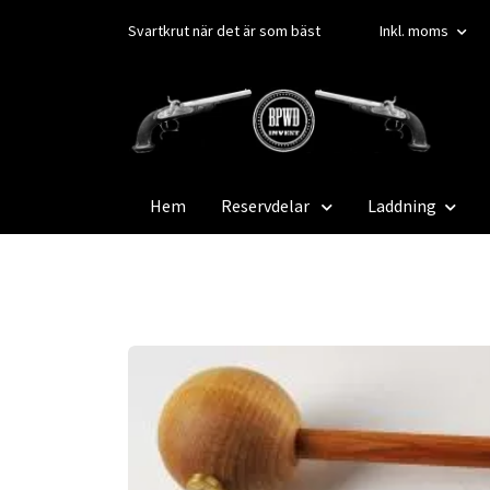
Svartkrut när det är som bäst
Inkl. moms
Hem
Reservdelar
Laddning