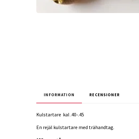
INFORMATION
RECENSIONER
Kulstartare kal .40-.45
En rejäl kulstartare med trähandtag.