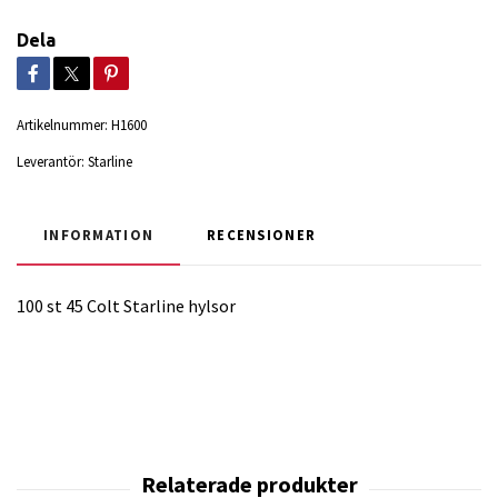
Dela
Artikelnummer:
H1600
Leverantör:
Starline
INFORMATION
RECENSIONER
100 st 45 Colt Starline hylsor