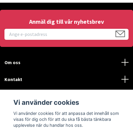
Anmäl dig till vår nyhetsbrev
Om oss
Kontakt
Läs mer
Vi använder cookies
Sociala medier
Vi använder cookies för att anpassa det innehåll som
visas för dig och för att du ska få bästa tänkbara
upplevelse när du handlar hos oss.