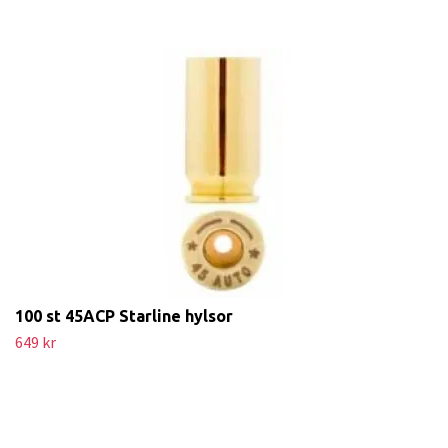
100 st 45ACP Starline hylsor
649 kr