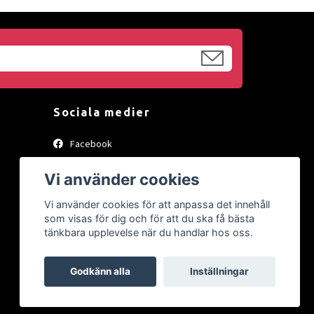
Sociala medier
Facebook
Instagram
Vi använder cookies
Vi använder cookies för att anpassa det innehåll
som visas för dig och för att du ska få bästa
tänkbara upplevelse när du handlar hos oss.
Godkänn alla
Inställningar