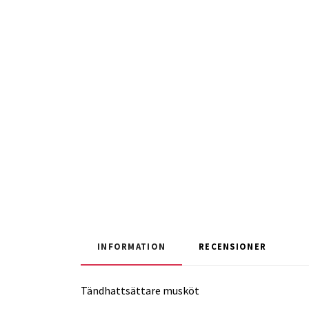
INFORMATION
RECENSIONER
Tändhattsättare musköt