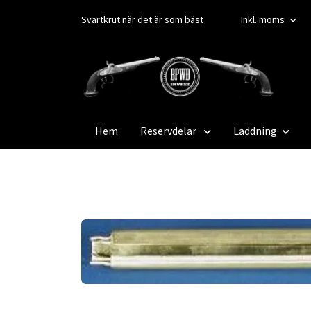
Svartkrut när det är som bäst
Inkl. moms
Hem
Reservdelar
Laddning