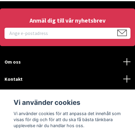
Anmäl dig till vår nyhetsbrev
Om oss
Kontakt
Läs mer
Vi använder cookies
Sociala medier
Vi använder cookies för att anpassa det innehåll som
visas för dig och för att du ska få bästa tänkbara
upplevelse när du handlar hos oss.