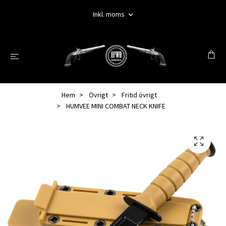
Inkl. moms
Hem
Övrigt
Fritid övrigt
HUMVEE MINI COMBAT NECK KNIFE