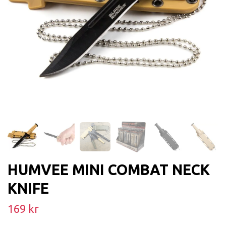
HUMVEE MINI COMBAT NECK
KNIFE
169 kr