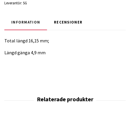
Leverantör:
SG
INFORMATION
RECENSIONER
Total längd 16,15 mm;
Längd gänga 4,9 mm