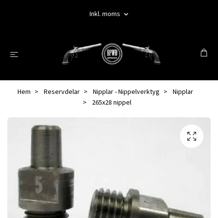
Inkl. moms
Hem
Reservdelar
Nipplar - Nippelverktyg
Nipplar
265x28 nippel