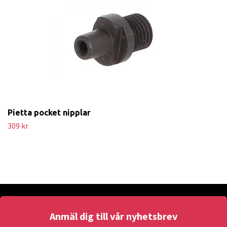
Pietta pocket nipplar
309 kr
Anmäl dig till vår nyhetsbrev