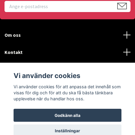
Om oss
Kontakt
Läs mer
Vi använder cookies
Sociala medier
Vi använder cookies för att anpassa det innehåll som
visas för dig och för att du ska få bästa tänkbara
upplevelse när du handlar hos oss.
Godkänn alla
© 2026 Blackpowder.se
Inställningar