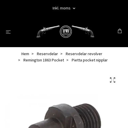
Inkl. moms
Hem
Reservdelar
Reservdelar revolver
Remington 1863 Pocket
Pietta pocket nipplar