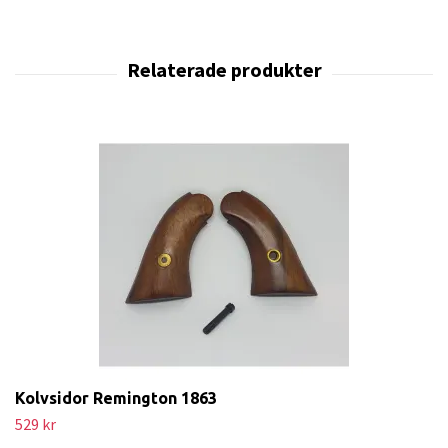
Kolvsidor Remington 1863
529 kr