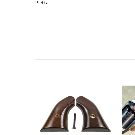
Pietta