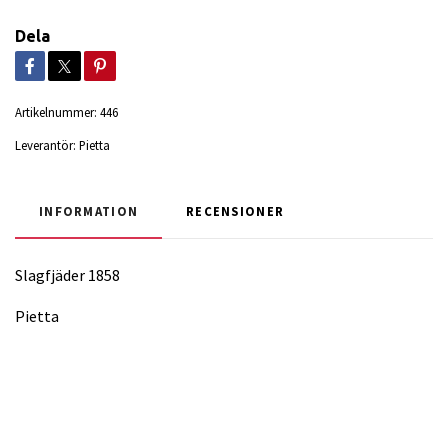
Dela
Artikelnummer:
446
Leverantör:
Pietta
INFORMATION
RECENSIONER
Slagfjäder 1858
Pietta