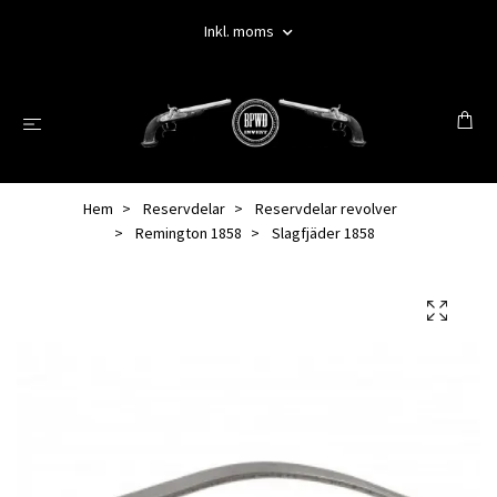
Inkl. moms
Hem
Reservdelar
Reservdelar revolver
Remington 1858
Slagfjäder 1858