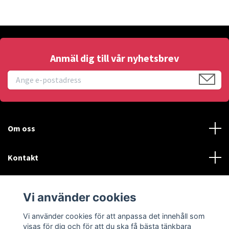
Anmäl dig till vår nyhetsbrev
Om oss
Kontakt
Läs mer
Vi använder cookies
Sociala medier
Vi använder cookies för att anpassa det innehåll som
visas för dig och för att du ska få bästa tänkbara