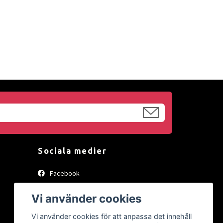
Sociala medier
Facebook
Instagram
Vi använder cookies
Vi använder cookies för att anpassa det innehåll