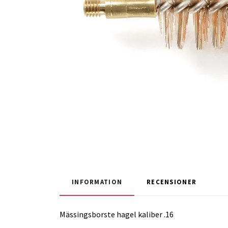
INFORMATION
RECENSIONER
Mässingsborste hagel kaliber .16