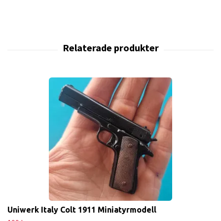
Uniwerk Italy Colt 1911 Miniatyrmodell