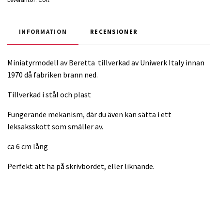
INFORMATION
RECENSIONER
Miniatyrmodell av Beretta tillverkad av Uniwerk Italy innan
1970 då fabriken brann ned.
Tillverkad i stål och plast
Fungerande mekanism, där du även kan sätta i ett
leksaksskott som smäller av.
ca 6 cm lång
Perfekt att ha på skrivbordet, eller liknande.