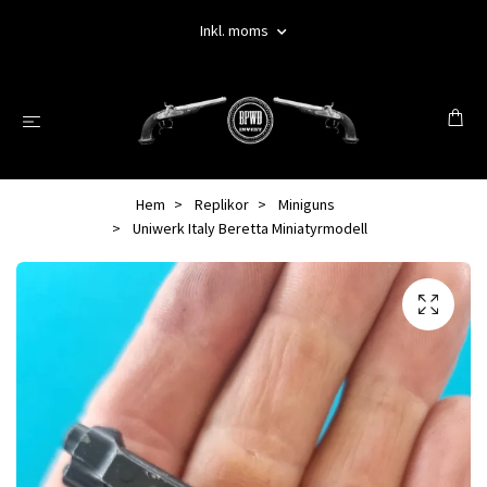
Inkl. moms
Hem
Replikor
Miniguns
Uniwerk Italy Beretta Miniatyrmodell