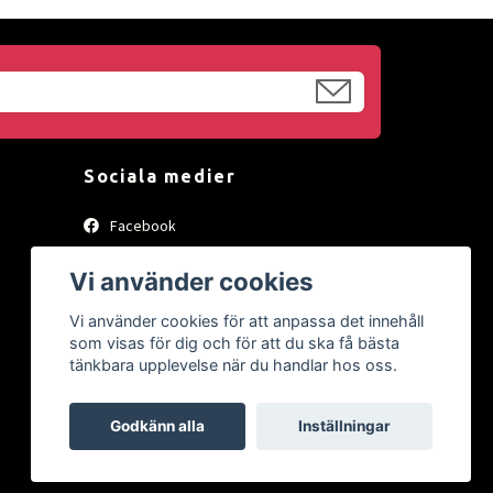
Sociala medier
Facebook
Instagram
Vi använder cookies
Vi använder cookies för att anpassa det innehåll
som visas för dig och för att du ska få bästa
tänkbara upplevelse när du handlar hos oss.
Godkänn alla
Inställningar