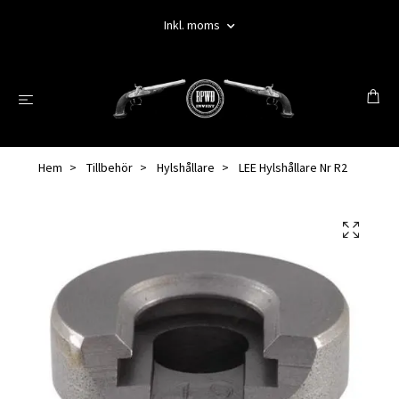
Inkl. moms
Hem
Tillbehör
Hylshållare
LEE Hylshållare Nr R2