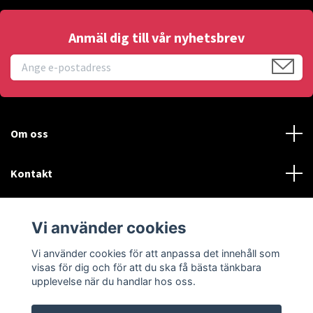
Anmäl dig till vår nyhetsbrev
Om oss
Kontakt
Läs mer
Vi använder cookies
Sociala medier
Vi använder cookies för att anpassa det innehåll som
visas för dig och för att du ska få bästa tänkbara
upplevelse när du handlar hos oss.