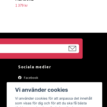
1 379 kr
Sociala medier
Facebook
Instagram
Vi använder cookies
Vi använder cookies för att anpassa det innehåll
som visas för dig och för att du ska få bästa