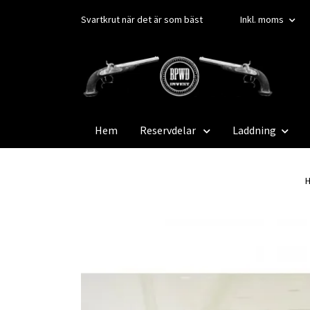
Svartkrut när det är som bäst
Inkl. moms
Hem
Reservdelar
Laddning