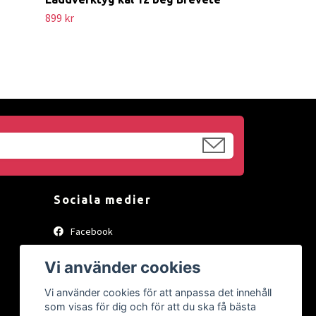
899 kr
Sociala medier
Facebook
Instagram
Vi använder cookies
Vi använder cookies för att anpassa det innehåll
som visas för dig och för att du ska få bästa