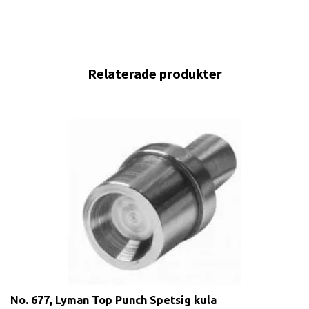
No. 677, Lyman Top Punch Spetsig kula