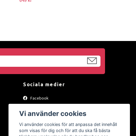
Sociala medier
Facebook
Instagram
Vi använder cookies
Vi använder cookies för att anpassa det innehåll
som visas för dig och för att du ska få bästa