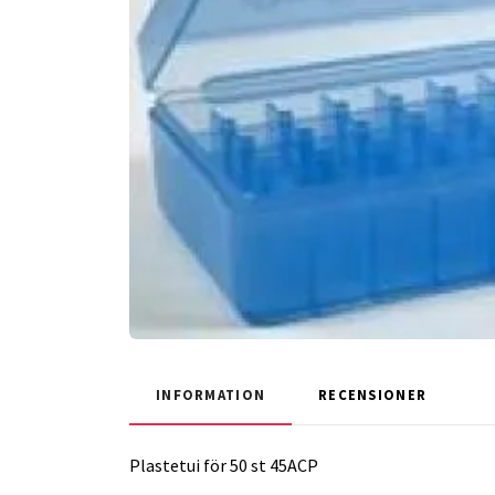
INFORMATION
RECENSIONER
Plastetui för 50 st 45ACP