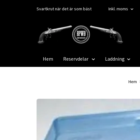
Svartkrut när det är som bäst
Inkl. moms
Hem
Reservdelar
Laddning
Hem