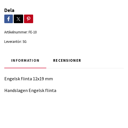
Dela
Artikelnummer:
FE-10
Leverantör:
SG
INFORMATION
RECENSIONER
Engelsk flinta 12x19 mm
Handslagen Engelsk flinta