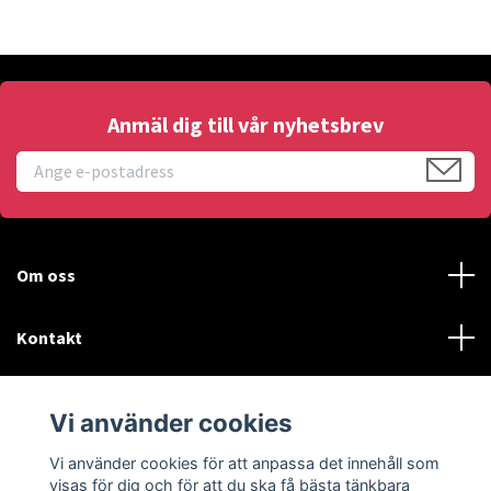
Anmäl dig till vår nyhetsbrev
Om oss
Kontakt
Läs mer
Vi använder cookies
Sociala medier
Vi använder cookies för att anpassa det innehåll som
visas för dig och för att du ska få bästa tänkbara