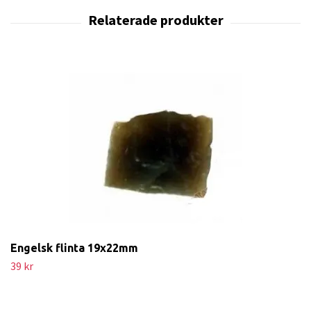
Engelsk flinta 19x22mm
39 kr