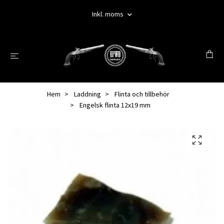
Inkl. moms
Hem
Laddning
Flinta och tillbehör
Engelsk flinta 12x19 mm