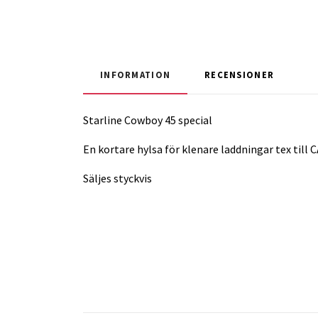
INFORMATION
RECENSIONER
Starline Cowboy 45 special
En kortare hylsa för klenare laddningar tex till 
Säljes styckvis