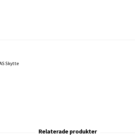
CAS Skytte