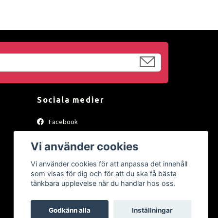
Sociala medier
Facebook
Instagram
Vi använder cookies
Vi använder cookies för att anpassa det innehåll
som visas för dig och för att du ska få bästa
tänkbara upplevelse när du handlar hos oss.
Godkänn alla
Inställningar