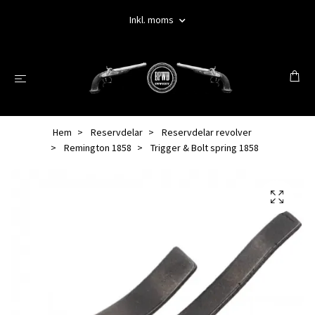
Inkl. moms
Hem
Reservdelar
Reservdelar revolver
Remington 1858
Trigger & Bolt spring 1858