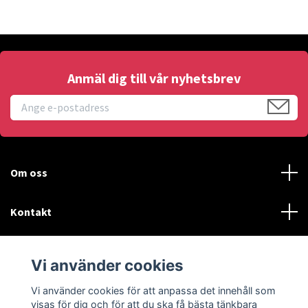
Anmäl dig till vår nyhetsbrev
Om oss
Kontakt
Läs mer
Vi använder cookies
Sociala medier
Vi använder cookies för att anpassa det innehåll som
visas för dig och för att du ska få bästa tänkbara