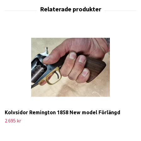
Kolvsidor Remington 1858 New model Förlängd
2 695 kr