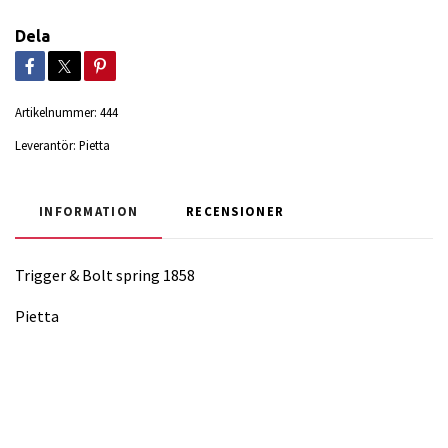
Dela
Artikelnummer:
444
Leverantör:
Pietta
INFORMATION
RECENSIONER
Trigger & Bolt spring 1858
Pietta