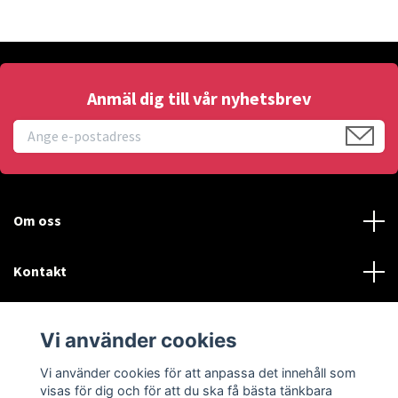
Anmäl dig till vår nyhetsbrev
Om oss
Kontakt
Läs mer
Vi använder cookies
Sociala medier
Vi använder cookies för att anpassa det innehåll som
visas för dig och för att du ska få bästa tänkbara