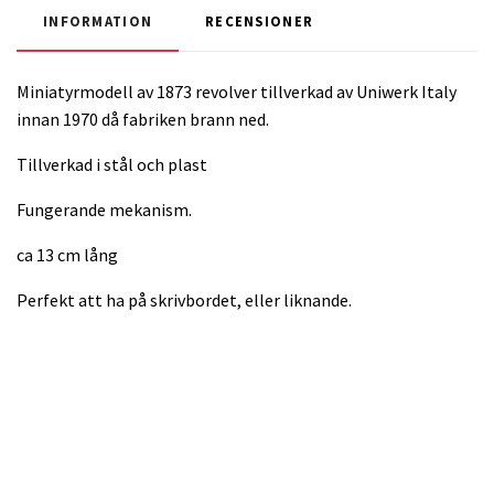
INFORMATION
RECENSIONER
Miniatyrmodell av 1873 revolver tillverkad av Uniwerk Italy
innan 1970 då fabriken brann ned.
Tillverkad i stål och plast
Fungerande mekanism.
ca 13 cm lång
Perfekt att ha på skrivbordet, eller liknande.