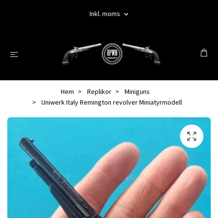
Inkl. moms
Hem
Replikor
Miniguns
Uniwerk Italy Remington revolver Miniatyrmodell